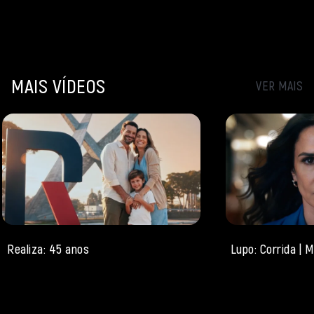
MAIS VÍDEOS
VER MAIS
Realiza: 45 anos
Lupo: Corrida |