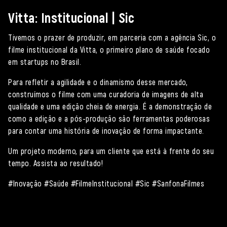
Vitta: Institucional | Sic
Tivemos o prazer de produzir, em parceria com a agência Sic, o
filme institucional da Vitta, o primeiro plano de saúde focado
em startups no Brasil.
Para refletir a agilidade e o dinamismo desse mercado,
construímos o filme com uma curadoria de imagens de alta
qualidade e uma edição cheia de energia. É a demonstração de
como a edição e a pós-produção são ferramentas poderosas
para contar uma história de inovação de forma impactante.
Um projeto moderno, para um cliente que está à frente do seu
tempo. Assista ao resultado!
#Inovação #Saúde #FilmeInstitucional #Sic #SanfonaFilmes