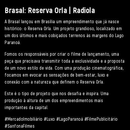
Brasal: Reserva Orla | Radiola
A Brasal lançou em Brasília um empreendimento que já nasce
histórico: o Reserva Orla. Um projeto grandioso, localizado em
um dos últimos e mais cobiçados terrenos às margens do Lago
Paranoá.
Fomos os responsáveis por criar o filme de lançamento, uma
peça que precisava transmitir toda a exclusividade e a proposta
de um novo estilo de vida. Com uma produção cinematográfica,
focamos em evocar as sensações de bem-estar, luxo e
conexão com a natureza que definem o Reserva Orla.
Este é o tipo de projeto que nos desafia e inspira. Uma
produção à altura de um dos empreendimentos mais
importantes da capital.
#MercadoImobiliário #Luxo #LagoParanoá #FilmePublicitário
#SanfonaFilmes