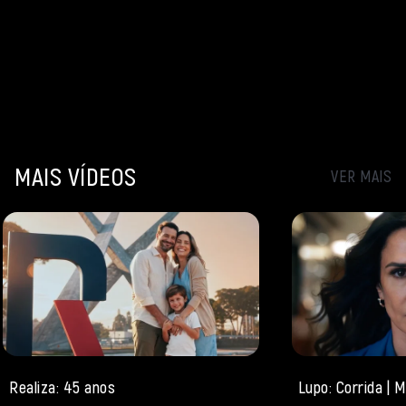
MAIS VÍDEOS
VER MAIS
Realiza: 45 anos
Lupo: Corrida |