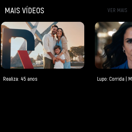
MAIS VÍDEOS
VER MAIS
Realiza: 45 anos
Lupo: Corrida |