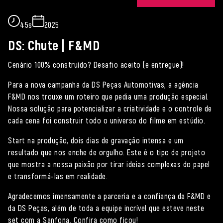
45s
2025
DS: Chute | F&MD
Cenário 100% construído? Desafio aceito (e entregue)!
Para a nova campanha da DS Peças Automotivas, a agência
F&MD nos trouxe um roteiro que pedia uma produção especial.
Nossa solução para potencializar a criatividade e o controle de
cada cena foi construir todo o universo do filme em estúdio.
Start na produção, dois dias de gravação intensa e um
resultado que nos enche de orgulho. Este é o tipo de projeto
que mostra a nossa paixão por tirar ideias complexas do papel
e transformá-las em realidade.
Agradecemos imensamente a parceria e a confiança da F&MD e
da DS Peças, além de toda a equipe incrível que esteve neste
set com a Sanfona. Confira como ficou!