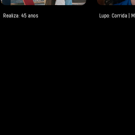
Realiza: 45 anos
Lupo: Corrida |