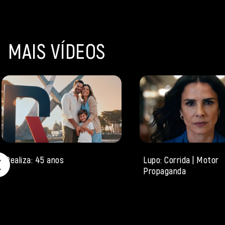
MAIS VÍDEOS
Realiza: 45 anos
Lupo: Corrida | Motor
Propaganda