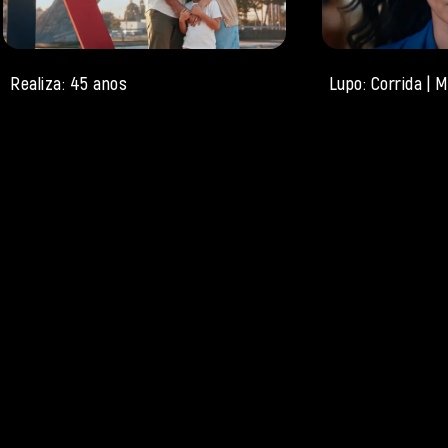
Realiza: 45 anos
Lupo: Corrida |