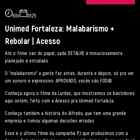
60s
2025
Unimed Fortaleza: Malabarismo +
Rebolar | Acesso
Até o filme sair do papel, cada DETALHE é minuciosamente
planejado e estudado.
O “malabarismo” a gente faz antes, durante e depois, só pra ver
um sonoro e expressivo: APROVADO, vocês são FOD@.
Conheça agora o filme da Lurdes, que mostramos os bastidores
aqui ontem, feito com a Acesso pra Unimed Fortaleza.
Conheça também a história do Alfredo, que tem uma grande
empresa e tomou algumas decisões erradas.
Esse é o último filme da campanha PJ que produzimos com a